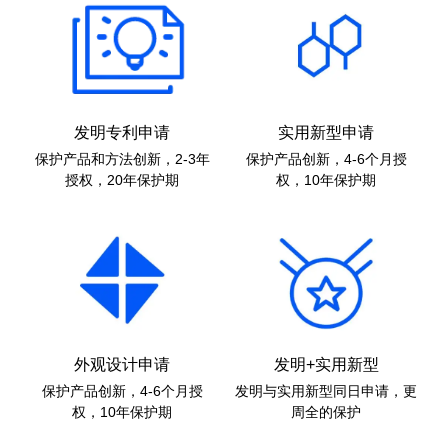
发明专利申请
实用新型申请
保护产品和方法创新，2-3年
保护产品创新，4-6个月授
授权，20年保护期
权，10年保护期
外观设计申请
发明+实用新型
保护产品创新，4-6个月授
发明与实用新型同日申请，更
权，10年保护期
周全的保护