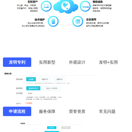
发明专利
实用新型
外观设计
发明+实用
申请流程
服务保障
荣誉资质
常见问题