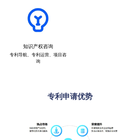
知识产权咨询
专利导航、专利运营、项目咨
询
专利申请优势