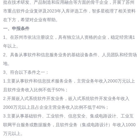
批在技术研发、产品制造和应用融合等方面的骨干企业，开展了苏州
市重点软件企业复评及2023年入库评选工作，智多星梳理了相关资料
在下方，希望对企业有帮助。
一
、申报条件
1、在苏州市依法注册设立，具有独立法人资格的企业，稳定经营满1
年以上。
2、具备从事软件和信息服务业务的基础设备条件、人员团队和经营场
地。
3、符合以下条件之一：
1.主要从事软件和信息技术服务业务，主营业务年收入2000万元以上
且软件业务收入比例不低于50%；
2.开展嵌入式系统软件开发业务，嵌入式系统软件开发业务年收入
2000万元以上且占企业主营业务收入比例不低于40%；
3.主要从事基础软件、工业软件、信息安全、集成电路设计、工业互
联网平台服务或数据服务，且软件业务（集成电路设计）年收入1000
万元以上。