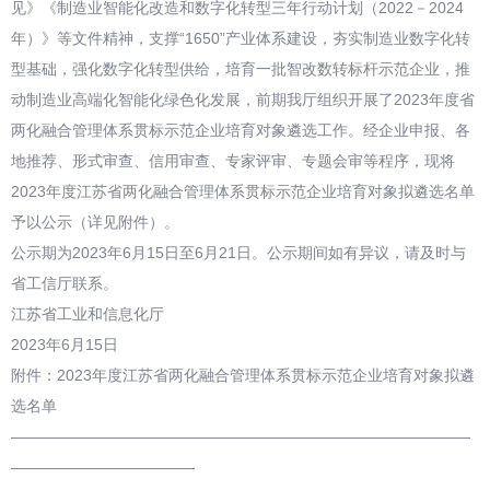
见》《制造业智能化改造和数字化转型三年行动计划（2022－2024
年）》等文件精神，支撑“1650”产业体系建设，夯实制造业数字化转
型基础，强化数字化转型供给，培育一批智改数转标杆示范企业，推
动制造业高端化智能化绿色化发展，前期我厅组织开展了2023年度省
两化融合管理体系贯标示范企业培育对象遴选工作。经企业申报、各
地推荐、形式审查、信用审查、专家评审、专题会审等程序，现将
2023年度江苏省两化融合管理体系贯标示范企业培育对象拟遴选名单
予以公示（详见附件）。
公示期为2023年6月15日至6月21日。公示期间如有异议，请及时与
省工信厅联系。
江苏省工业和信息化厅
2023年6月15日
附件：
2023年度江苏省两化融合管理体系贯标示范企业培育对象拟遴
选名单
——————————————————————————————
————————————