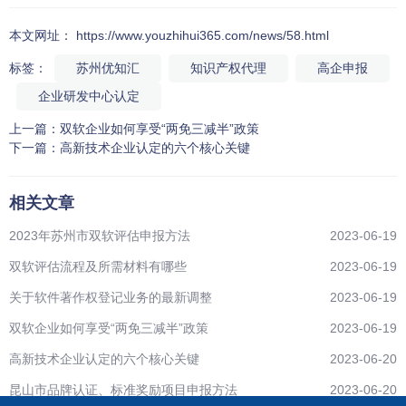
本文网址： https://www.youzhihui365.com/news/58.html
标签：
苏州优知汇
知识产权代理
高企申报
企业研发中心认定
上一篇：
双软企业如何享受“两免三减半”政策
下一篇：
高新技术企业认定的六个核心关键
相关文章
2023年苏州市双软评估申报方法
2023-06-19
双软评估流程及所需材料有哪些
2023-06-19
关于软件著作权登记业务的最新调整
2023-06-19
双软企业如何享受“两免三减半”政策
2023-06-19
高新技术企业认定的六个核心关键
2023-06-20
昆山市品牌认证、标准奖励项目申报方法
2023-06-20