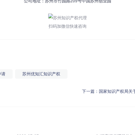
公司地址：苏州市竹园路209号中国苏州创业园
扫码加微信快速咨询
申请
苏州优知汇知识产权
下一篇：
国家知识产权局关