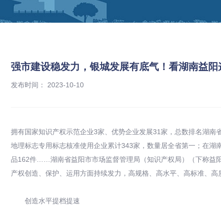
强市建设稳发力，银城发展有底气！看湖南益阳
发布时间： 2023-10-10
拥有国家知识产权示范企业3家、优势企业发展31家，总数排名湖南省第
地理标志专用标志核准使用企业累计343家，数量居全省第一；在湖
品162件……湖南省益阳市市场监督管理局（知识产权局）（下称益
产权创造、保护、运用方面持续发力，高规格、高水平、高标准、高
创造水平提档提速