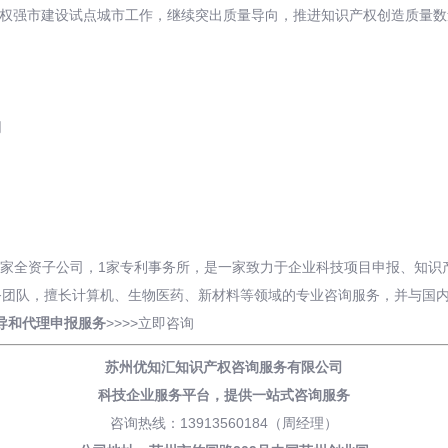
强市建设试点城市工作，继续突出质量导向，推进知识产权创造质量数
网
有2家全资子公司，1家专利事务所，是一家致力于企业科技项目申报、知
务团队，擅长计算机、生物医药、新材料等领域的专业咨询服务，并与国
导和
代理申报
服务
>>>>
立即咨询
苏州优知汇知识产权咨询服务有限公司
科技企业服务平台，
提供一站式咨询服务
咨询热线：13913560184（周经理）