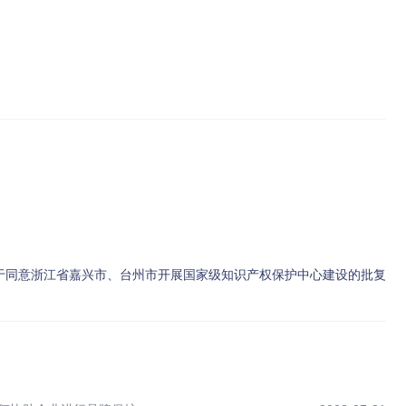
于同意浙江省嘉兴市、台州市开展国家级知识产权保护中心建设的批复