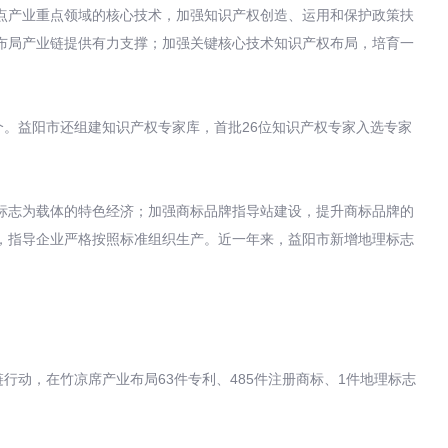
产业重点领域的核心技术，加强知识产权创造、运用和保护政策扶
布局产业链提供有力支撑；加强关键核心技术知识产权布局，培育一
。益阳市还组建知识产权专家库，首批26位知识产权专家入选专家
志为载体的特色经济；加强商标品牌指导站建设，提升商标品牌的
，指导企业严格按照标准组织生产。近一年来，益阳市新增地理标志
动，在竹凉席产业布局63件专利、485件注册商标、1件地理标志