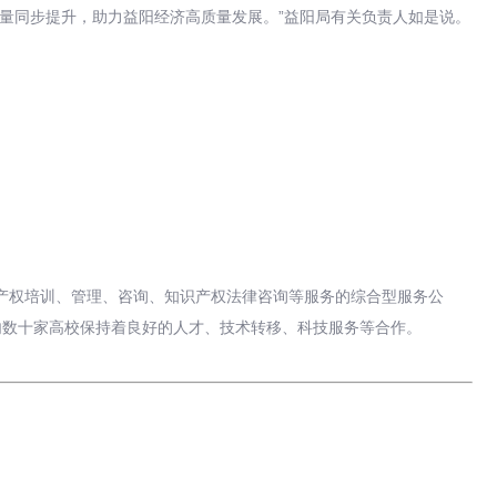
量同步提升，助力益阳经济高质量发展。”益阳局有关负责人如是说。
识产权培训、管理、咨询、知识产权法律咨询等服务的综合型服务公
内数十家高校保持着良好的人才、技术转移、科技服务等合作。