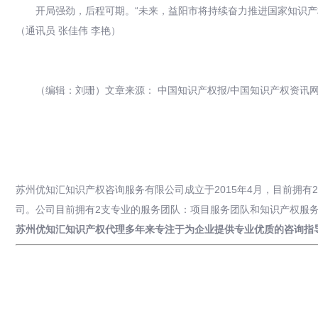
开局强劲，后程可期。“未来，益阳市将持续奋力推进国家知识产权
（通讯员 张佳伟 李艳）
（编辑：刘珊）文章来源：
中国知识产权报/中国知识产权资讯
苏州优知汇知识产权咨询服务有限公司成立于2015年4月，目前拥
司。公司目前拥有2支专业的服务团队：项目服务团队和知识产权服
苏州优知汇知识产权代理多年来专注于为企业提供专业优质的咨询指