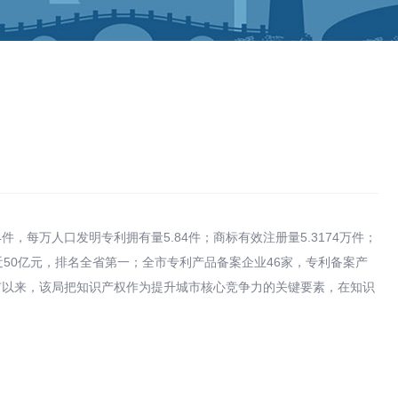
每万人口发明专利拥有量5.84件；商标有效注册量5.3174万件；
50亿元，排名全省第一；全市专利产品备案企业46家，专利备案产
城市以来，该局把知识产权作为提升城市核心竞争力的关键要素，在知识
。