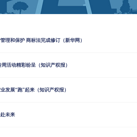
管理和保护 商标法完成修订（新华网）
宣传周活动精彩纷呈（知识产权报）
产业发展“跑”起来（知识产权报）
共赴未来