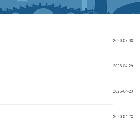
2026-07-08
2026-04-29
2026-04-23
2026-04-23