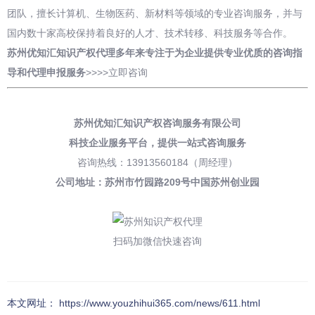
团队，擅长计算机、生物医药、新材料等领域的专业咨询服务，并与
国内数十家高校保持着良好的人才、技术转移、科技服务等合作。
苏州优知汇知识产权代理多年来专注于为企业提供专业优质的咨询指
导和
代理申报
服务
>>>>
立即咨询
苏州优知汇知识产权咨询服务有限公司
科技企业服务平台，
提供一站式咨询服务
咨询热线：13913560184（周经理）
公司地址：苏州市竹园路209号中国苏州创业园
扫码加微信快速咨询
本文网址： https://www.youzhihui365.com/news/611.html