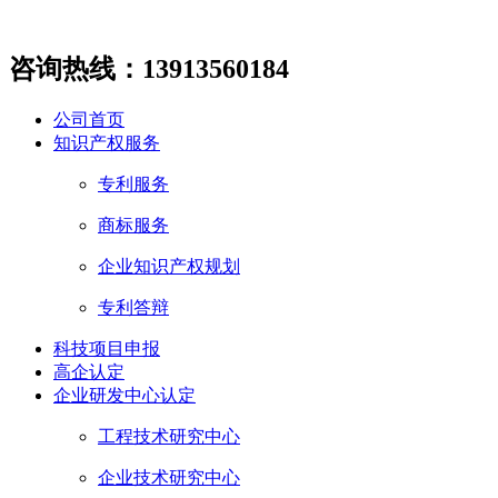
咨询热线：13913560184
公司首页
知识产权服务
专利服务
商标服务
企业知识产权规划
专利答辩
科技项目申报
高企认定
企业研发中心认定
工程技术研究中心
企业技术研究中心