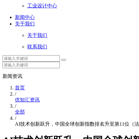
工业设计中心
新闻中心
关于我们
关于我们
联系我们
新闻资讯
首页
/
优知汇资讯
/
全部
/
AI技术创新跃升，中国全球创新指数排名升至第11位（