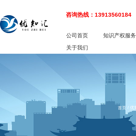
咨询热线：13913560184
公司首页
知识产权服
关于我们
/
优
首页