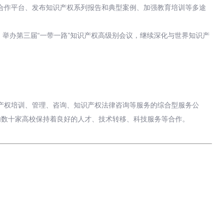
合作平台、发布知识产权系列报告和典型案例、加强教育培训等多途
；举办第三届“一带一路”知识产权高级别会议，继续深化与世界知识产
识产权培训、管理、咨询、知识产权法律咨询等服务的综合型服务公
内数十家高校保持着良好的人才、技术转移、科技服务等合作。