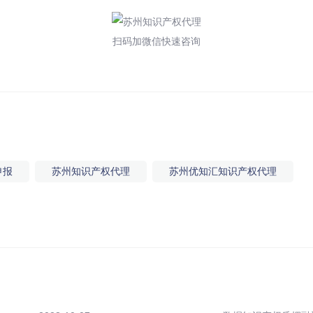
扫码加微信快速咨询
申报
苏州知识产权代理
苏州优知汇知识产权代理