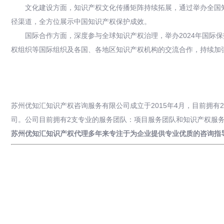
文化建设方面，知识产权文化传播矩阵持续拓展，通过举办全国
径渠道，全方位展示中国知识产权保护成效。
国际合作方面，深度参与全球知识产权治理，举办2024年国际保
权组织等国际组织及各国、各地区知识产权机构的交流合作，持续加
苏州优知汇知识产权咨询服务有限公司成立于2015年4月，目前拥
司。公司目前拥有2支专业的服务团队：项目服务团队和知识产权服
苏州优知汇知识产权代理多年来专注于为企业提供专业优质的咨询指