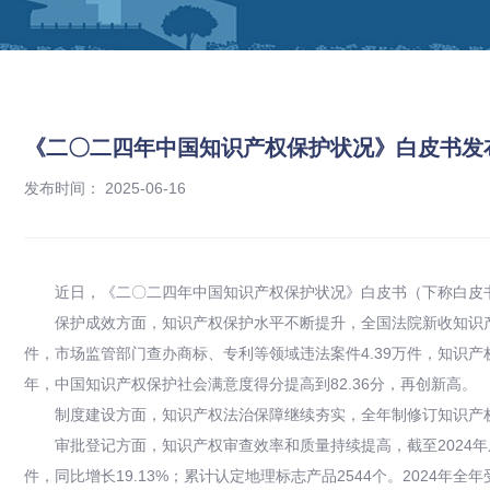
《二〇二四年中国知识产权保护状况》白皮书发
发布时间： 2025-06-16
近日，《二〇二四年中国知识产权保护状况》白皮书（下称白皮书
保护成效方面，知识产权保护水平不断提升，全国法院新收知识产
件，市场监管部门查办商标、专利等领域违法案件4.39万件，知识产
年，中国知识产权保护社会满意度得分提高到82.36分，再创新高。
制度建设方面，知识产权法治保障继续夯实，全年制修订知识产权
审批登记方面，知识产权审查效率和质量持续提高，截至2024年底，
件，同比增长19.13%；累计认定地理标志产品2544个。2024年全