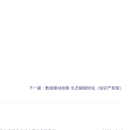
下一篇：
数据驱动创新 生态赋能转化（知识产权报）