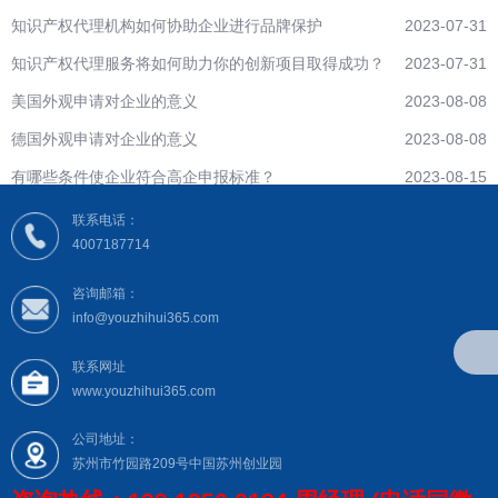
知识产权代理机构如何协助企业进行品牌保护
2023-07-31
知识产权代理服务将如何助力你的创新项目取得成功？
2023-07-31
美国外观申请对企业的意义
2023-08-08
德国外观申请对企业的意义
2023-08-08
有哪些条件使企业符合高企申报标准？
2023-08-15
联系电话：
4007187714
咨询邮箱：
info@youzhihui365.com
联系网址
www.youzhihui365.com
公司地址：
苏州市竹园路209号中国苏州创业园