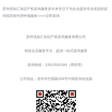
苏州优知汇知识产权咨询服务多年来专注于为企业提供专业优质的咨
询指导和代理申报服务>>>>立即咨询
苏州优知汇知识产权咨询服务有限公司
科技企业服务平台，提供一站式咨询服务
咨询热线：13913560184（周经理）
公司地址：苏州市竹园路209号中国苏州创业园