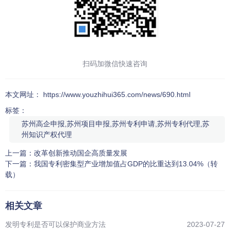
扫码加微信快速咨询
本文网址： https://www.youzhihui365.com/news/690.html
标签：
苏州高企申报,苏州项目申报,苏州专利申请,苏州专利代理,苏
州知识产权代理
上一篇：
改革创新推动国企高质量发展
下一篇：
我国专利密集型产业增加值占GDP的比重达到13.04%（转
载）
相关文章
发明专利是否可以保护商业方法
2023-07-27