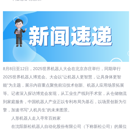
8月8日至12日，2025世界机器人大会在北京亦庄举行，同期举行
2025世界机器人博览会。大会以“让机器人更智慧，让具身体更智
能”为主题，展示内容重点聚焦前沿技术创新、机器人应用场景拓展
等。记者深入探访博览会发现，从工业生产线到手术室，从仓储物流
到家庭服务，中国机器人产业正以专利布局为基石，以场景创新为引
擎，加速书写“人机共生”的未来图景。
人形机器人走入寻常百姓家
在沈阳新松机器人自动化股份有限公司（下称新松公司）的展位