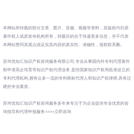
本网站所转载的部分文章、图片、音频、视频等资料，其版权均归原
著作权人或原发布机构所有，转载目的在于传递更多信息，并不代表
本网站赞同其观点或证实其内容的真实性、准确性，侵权联系删。
苏州优知汇知识产权咨询服务有限公司,专业从事国内外专利代理著作
权申请高企培育等知识产权代理业务.是经国家知识产权局批准设立的
专利代理机构,拥有众多一流的专利商标代理人和知识产权律师,具有过
硬的专业素质。
苏州优知汇知识产权咨询服务多年来专注于为企业提供专业优质的咨
询指导和代理申报服务>>>>立即咨询