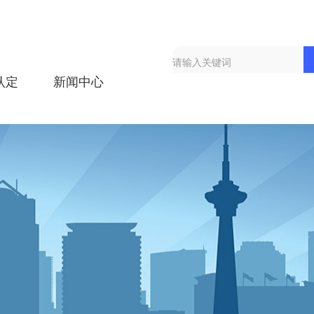
认定
新闻中心