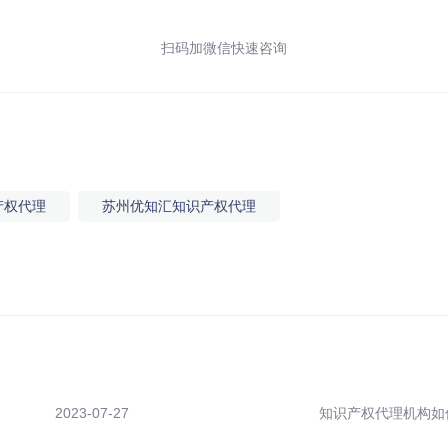
扫码加微信快速咨询
产权代理
苏州优知汇知识产权代理
2023-07-27
知识产权代理机构如