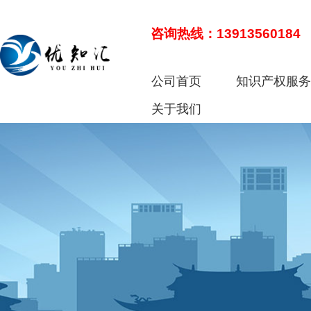
咨询热线：13913560184
公司首页
知识产权服
关于我们