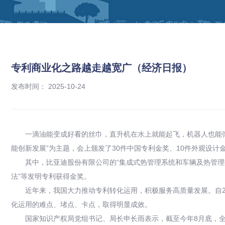
专利商业化之路越走越宽广（经济日报）
发布时间： 2025-10-24
一滴油能变成好看的丝巾，直升机在水上就能起飞，机器人也能
能创新发展”为主题，会上颁发了30件中国专利金奖、10件外观设计
其中，比亚迪股份有限公司的“集成式热管理系统和车辆及热管理
法”等发明专利获得金奖。
近年来，我国大力推动专利转化运用，积极服务高质量发展。自
化运用的难点、堵点、卡点，取得明显成效。
国家知识产权局党组书记、局长申长雨表示，截至今年8月底，全国