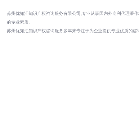
苏州优知汇知识产权咨询服务有限公司,专业从事国内外专利代理著作
的专业素质。
苏州优知汇知识产权咨询服务多年来专注于为企业提供专业优质的咨询