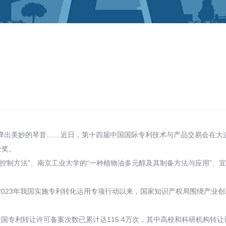
弹出美妙的琴音……近日，第十四届中国国际专利技术与产品交易会在大
金奖。
控制方法”、南京工业大学的“一种植物油多元醇及其制备方法与应用”、
2023年我国实施专利转化运用专项行动以来，国家知识产权局围绕产业
专利转让许可备案次数已累计达115.4万次，其中高校和科研机构转让许