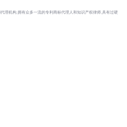
代理机构,拥有众多一流的专利商标代理人和知识产权律师,具有过硬