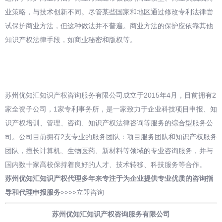
业策略，与技术创新不同。尽管某些国家和地区通过修改专利法律尝
试保护商业方法，但这种做法并不普遍。商业方法的保护应依靠其他
知识产权法律手段，如商业秘密和版权等。
苏州优知汇知识产权咨询服务有限公司成立于2015年4月，目前拥有2
家全资子公司，1家专利事务所，是一家致力于企业科技项目申报、知
识产权培训、管理、咨询、知识产权法律咨询等服务的综合型服务公
司。公司目前拥有2支专业的服务团队：项目服务团队和知识产权服务
团队，擅长计算机、生物医药、新材料等领域的专业咨询服务，并与
国内数十家高校保持着良好的人才、技术转移、科技服务等合作。
苏州优知汇知识产权代理多年来专注于为企业提供专业优质的咨询指
导和
代理申报
服务
>>>>
立即咨询
苏州优知汇知识产权咨询服务有限公司