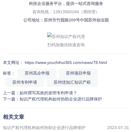
科技企业服务平台，
提供一站式咨询服务
咨询热线：13913560184（周经理）
公司地址：苏州市竹园路209号中国苏州创业园
扫码加微信快速咨询
本文网址： https://www.youzhihui365.com/news/78.html
标签：
苏州高企申报
苏州项目申报
苏州专利申请
苏州优知汇知识产权
上一篇：
如何撰写高效的发明专利申请？
下一篇：
知识产权代理机构如何协助企业进行品牌保护
相关文章
知识产权代理机构如何协助企业进行品牌保护
2023-07-31