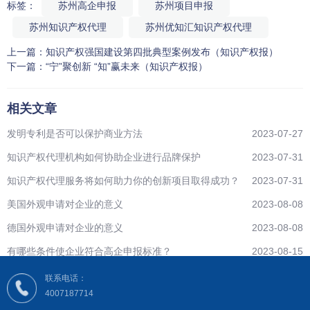
标签：
苏州高企申报
苏州项目申报
苏州知识产权代理
苏州优知汇知识产权代理
上一篇：
知识产权强国建设第四批典型案例发布（知识产权报）
下一篇：
“宁”聚创新 “知”赢未来（知识产权报）
相关文章
发明专利是否可以保护商业方法
2023-07-27
知识产权代理机构如何协助企业进行品牌保护
2023-07-31
知识产权代理服务将如何助力你的创新项目取得成功？
2023-07-31
美国外观申请对企业的意义
2023-08-08
德国外观申请对企业的意义
2023-08-08
有哪些条件使企业符合高企申报标准？
2023-08-15
联系电话：
4007187714