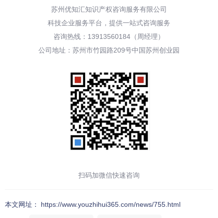
苏州优知汇知识产权咨询服务有限公司
科技企业服务平台，提供一站式咨询服务
咨询热线：13913560184（周经理）
公司地址：苏州市竹园路209号中国苏州创业园
扫码加微信快速咨询
本文网址： https://www.youzhihui365.com/news/755.html