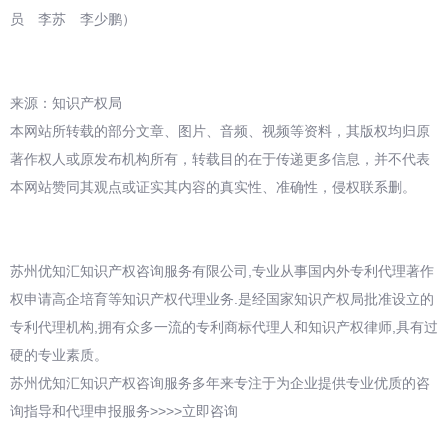
员 李苏 李少鹏）
来源：知识产权局
本网站所转载的部分文章、图片、音频、视频等资料，其版权均归原
著作权人或原发布机构所有，转载目的在于传递更多信息，并不代表
本网站赞同其观点或证实其内容的真实性、准确性，侵权联系删。
苏州优知汇知识产权咨询服务有限公司,专业从事国内外专利代理著作
权申请高企培育等知识产权代理业务.是经国家知识产权局批准设立的
专利代理机构,拥有众多一流的专利商标代理人和知识产权律师,具有过
硬的专业素质。
苏州优知汇知识产权咨询服务多年来专注于为企业提供专业优质的咨
询指导和代理申报服务>>>>立即咨询