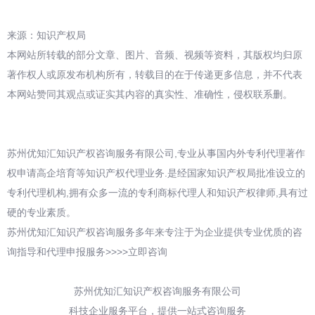
来源：知识产权局
本网站所转载的部分文章、图片、音频、视频等资料，其版权均归原
著作权人或原发布机构所有，转载目的在于传递更多信息，并不代表
本网站赞同其观点或证实其内容的真实性、准确性，侵权联系删。
苏州优知汇知识产权咨询服务有限公司,专业从事国内外专利代理著作
权申请高企培育等知识产权代理业务.是经国家知识产权局批准设立的
专利代理机构,拥有众多一流的专利商标代理人和知识产权律师,具有过
硬的专业素质。
苏州优知汇知识产权咨询服务多年来专注于为企业提供专业优质的咨
询指导和代理申报服务>>>>立即咨询
苏州优知汇知识产权咨询服务有限公司
科技企业服务平台，提供一站式咨询服务