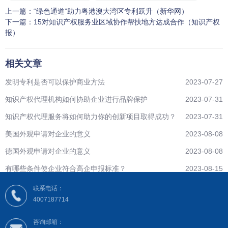
上一篇：
“绿色通道”助力粤港澳大湾区专利跃升（新华网）
下一篇：
15对知识产权服务业区域协作帮扶地方达成合作（知识产权
报）
相关文章
发明专利是否可以保护商业方法
2023-07-27
知识产权代理机构如何协助企业进行品牌保护
2023-07-31
知识产权代理服务将如何助力你的创新项目取得成功？
2023-07-31
美国外观申请对企业的意义
2023-08-08
德国外观申请对企业的意义
2023-08-08
有哪些条件使企业符合高企申报标准？
2023-08-15
联系电话：
4007187714
咨询邮箱：