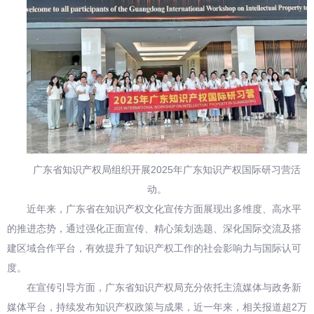
广东省知识产权局组织开展2025年广东知识产权国际研习营活
动。
近年来，广东省在知识产权文化宣传方面展现出多维度、高水平
的推进态势，通过强化正面宣传、精心策划选题、深化国际交流及搭
建区域合作平台，有效提升了知识产权工作的社会影响力与国际认可
度。
在宣传引导方面，广东省知识产权局充分依托主流媒体与政务新
媒体平台，持续发布知识产权政策与成果，近一年来，相关报道超2万