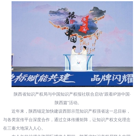
陕西省知识产权局与中国知识产权报社联合启动“跟着IP游中国·
陕西篇”活动。
近年来，陕西锚定加快建设西部示范知识产权强省这一总目标，
与各类宣传平台深度合作，通过立体传播矩阵，让知识产权文化理念
在三秦大地深入人心。