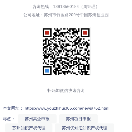
咨询热线：13913560184（周经理）
公司地址：苏州市竹园路209号中国苏州创业园
扫码加微信快速咨询
本文网址： https://www.youzhihui365.com/news/762.html
标签：
苏州高企申报
苏州项目申报
苏州知识产权代理
苏州优知汇知识产权代理