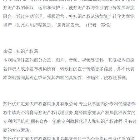
知识产权的获取、运用和保护上，使知识产权与企业的业务发展深度
融合，通过主动管理、积极运营，将知识产权从法律资产转化为商业
资产，如此方能行稳致远。”袁真富表示。（记者 苏悦）
来源：知识产权局
本网站所转载的部分文章、图片、音频、视频等资料，其版权均归原
著作权人或原发布机构所有，转载目的在于传递更多信息，并不代表
本网站赞同其观点或证实其内容的真实性、准确性，侵权联系删。
苏州优知汇知识产权咨询服务有限公司,专业从事国内外专利代理著作
权申请高企培育等知识产权代理业务.是经国家知识产权局批准设立的
专利代理机构,拥有众多一流的专利商标代理人和知识产权律师,具有过
硬的专业素质。
苏州优知汇知识产权咨询服务多年来专注于为企业提供专业优质的咨