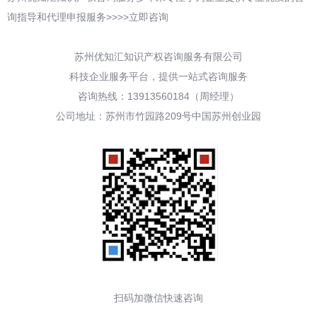
询指导和代理申报服务>>>>立即咨询
苏州优知汇知识产权咨询服务有限公司
科技企业服务平台，提供一站式咨询服务
咨询热线：13913560184（周经理）
公司地址：苏州市竹园路209号中国苏州创业园
扫码加微信快速咨询