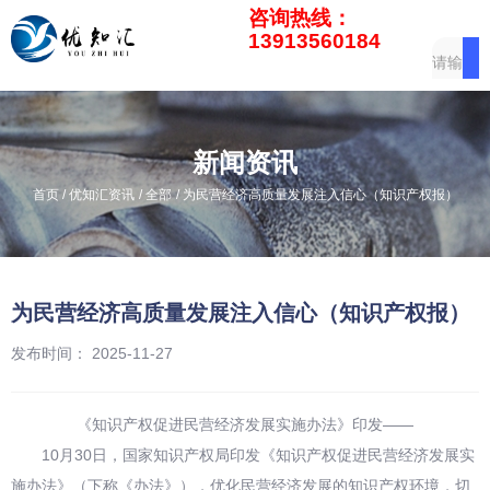
咨询热线：
13913560184
新闻资讯
/
/
/
首页
优知汇资讯
全部
为民营经济高质量发展注入信心（知识产权报）
为民营经济高质量发展注入信心（知识产权报）
发布时间： 2025-11-27
《知识产权促进民营经济发展实施办法》印发——
10月30日，国家知识产权局印发《知识产权促进民营经济发展实
施办法》（下称《办法》），优化民营经济发展的知识产权环境，切