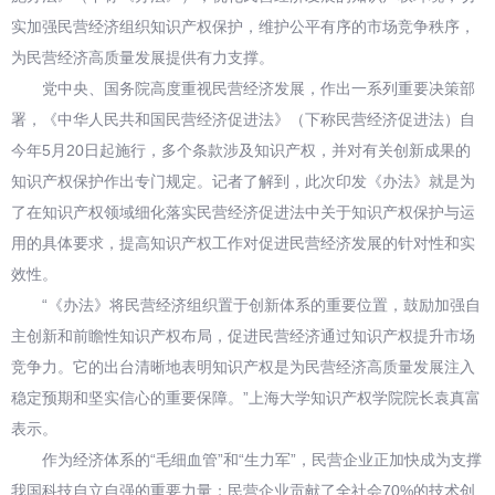
实加强民营经济组织知识产权保护，维护公平有序的市场竞争秩序，
为民营经济高质量发展提供有力支撑。
党中央、国务院高度重视民营经济发展，作出一系列重要决策部
署，《中华人民共和国民营经济促进法》（下称民营经济促进法）自
今年5月20日起施行，多个条款涉及知识产权，并对有关创新成果的
知识产权保护作出专门规定。记者了解到，此次印发《办法》就是为
了在知识产权领域细化落实民营经济促进法中关于知识产权保护与运
用的具体要求，提高知识产权工作对促进民营经济发展的针对性和实
效性。
“《办法》将民营经济组织置于创新体系的重要位置，鼓励加强自
主创新和前瞻性知识产权布局，促进民营经济通过知识产权提升市场
竞争力。它的出台清晰地表明知识产权是为民营经济高质量发展注入
稳定预期和坚实信心的重要保障。”上海大学知识产权学院院长袁真富
表示。
作为经济体系的“毛细血管”和“生力军”，民营企业正加快成为支撑
我国科技自立自强的重要力量：民营企业贡献了全社会70%的技术创