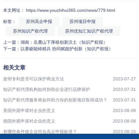
本文网址： https://www.youzhihui365.com/news/779.html
标签：
苏州高企申报
苏州项目申报
苏州知识产权代理
苏州优知汇知识产权代理
上一篇：
湖南：岳麓山下厚植创新沃土（知识产权报）
下一篇：
以赛砺能铸精兵 协同赋能护创新（知识产权报）
相关文章
发明专利是否可以保护商业方法
2023-07-27
知识产权代理机构如何协助企业进行品牌保护
2023-07-31
知识产权代理服务将如何助力你的创新项目取得成功？
2023-07-31
美国外观申请对企业的意义
2023-08-08
德国外观申请对企业的意义
2023-08-08
有哪些条件使企业符合高企申报标准？
2023-08-15