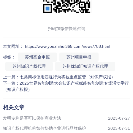
扫码加微信快速咨询
本文网址： https://www.youzhihui365.com/news/788.html
标签：
苏州高企申报
苏州项目申报
苏州知识产权代理
苏州优知汇知识产权代理
上一篇：
七类商标使用违规行为将被重点监管（知识产权报）
下一篇：
2025世界智能制造大会知识产权赋能智能制造专场活动举行
（知识产权报）
相关文章
发明专利是否可以保护商业方法
2023-07-27
知识产权代理机构如何协助企业进行品牌保护
2023-07-31