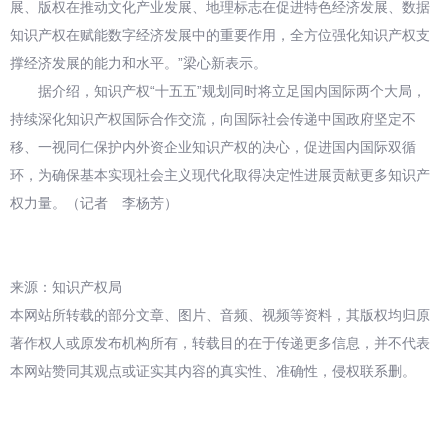
展、版权在推动文化产业发展、地理标志在促进特色经济发展、数据
知识产权在赋能数字经济发展中的重要作用，全方位强化知识产权支
撑经济发展的能力和水平。”梁心新表示。
据介绍，知识产权“十五五”规划同时将立足国内国际两个大局，
持续深化知识产权国际合作交流，向国际社会传递中国政府坚定不
移、一视同仁保护内外资企业知识产权的决心，促进国内国际双循
环，为确保基本实现社会主义现代化取得决定性进展贡献更多知识产
权力量。（记者 李杨芳）
来源：知识产权局
本网站所转载的部分文章、图片、音频、视频等资料，其版权均归原
著作权人或原发布机构所有，转载目的在于传递更多信息，并不代表
本网站赞同其观点或证实其内容的真实性、准确性，侵权联系删。