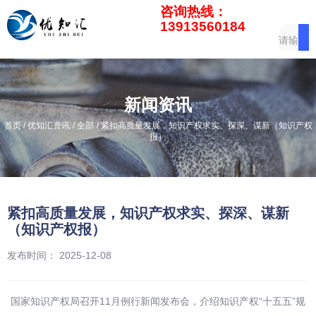
咨询热线：
13913560184
新闻资讯
/
/
/
首页
优知汇资讯
全部
紧扣高质量发展，知识产权求实、探深、谋新（知识产权
报）
紧扣高质量发展，知识产权求实、探深、谋新
（知识产权报）
发布时间： 2025-12-08
国家知识产权局召开11月例行新闻发布会，介绍知识产权“十五五”规