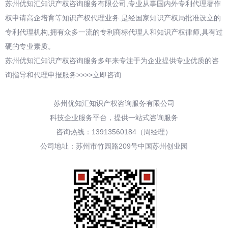
苏州优知汇知识产权咨询服务有限公司,专业从事国内外专利代理著作
权申请高企培育等知识产权代理业务.是经国家知识产权局批准设立的
专利代理机构,拥有众多一流的专利商标代理人和知识产权律师,具有过
硬的专业素质。
苏州优知汇知识产权咨询服务多年来专注于为企业提供专业优质的咨
询指导和代理申报服务>>>>立即咨询
苏州优知汇知识产权咨询服务有限公司
科技企业服务平台，提供一站式咨询服务
咨询热线：13913560184（周经理）
公司地址：苏州市竹园路209号中国苏州创业园