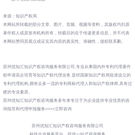
来源：知识产权局
本网站所转载的部分文章、图片、音频、视频等资料，其版权均归原
著作权人或原发布机构所有，转载目的在于传递更多信息，并不代表
本网站赞同其观点或证实其内容的真实性、准确性，侵权联系删。
苏州优知汇知识产权咨询服务有限公司,专业从事国内外专利代理著作
权申请高企培育等知识产权代理业务.是经国家知识产权局批准设立的
专利代理机构,拥有众多一流的专利商标代理人和知识产权律师,具有过
硬的专业素质。
苏州优知汇知识产权咨询服务多年来专注于为企业提供专业优质的咨
询指导和代理申报服务>>>>立即咨询
苏州优知汇知识产权咨询服务有限公司
科技企业服务平台，提供一站式咨询服务