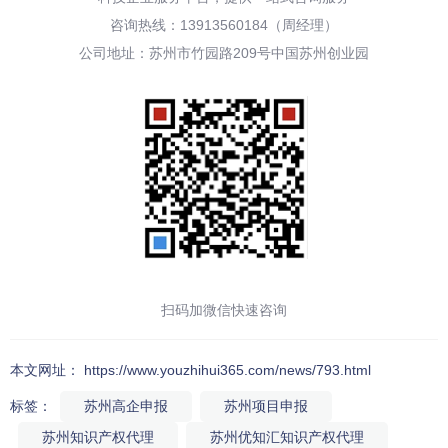
咨询热线：13913560184（周经理）
公司地址：苏州市竹园路209号中国苏州创业园
扫码加微信快速咨询
本文网址： https://www.youzhihui365.com/news/793.html
标签：
苏州高企申报
苏州项目申报
苏州知识产权代理
苏州优知汇知识产权代理