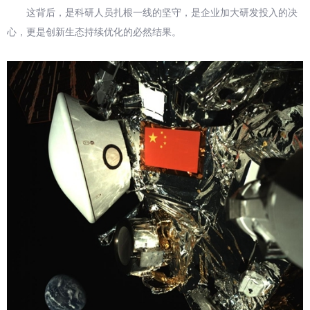
这背后，是科研人员扎根一线的坚守，是企业加大研发投入的决
心，更是创新生态持续优化的必然结果。