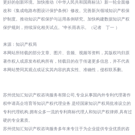
更好的创新环境。加快推动《中华人民共和国商标法》新一轮全面修
改和《集成电路布图设计保护条例》修改。完善新兴领域知识产权保
护制度。推动知识产权保护与运用条例研究。加快构建数据知识产权
保护规则，持续深化相关试点。”申长雨表示。（记者 丁一 ）
来源：知识产权局
本网站所转载的部分文章、图片、音频、视频等资料，其版权均归原
著作权人或原发布机构所有，转载目的在于传递更多信息，并不代表
本网站赞同其观点或证实其内容的真实性、准确性，侵权联系删。
苏州优知汇知识产权咨询服务有限公司,专业从事国内外专利代理著作
权申请高企培育等知识产权代理业务.是经国家知识产权局批准设立的
专利代理机构,拥有众多一流的专利商标代理人和知识产权律师,具有过
硬的专业素质。
苏州优知汇知识产权咨询服务多年来专注于为企业提供专业优质的咨