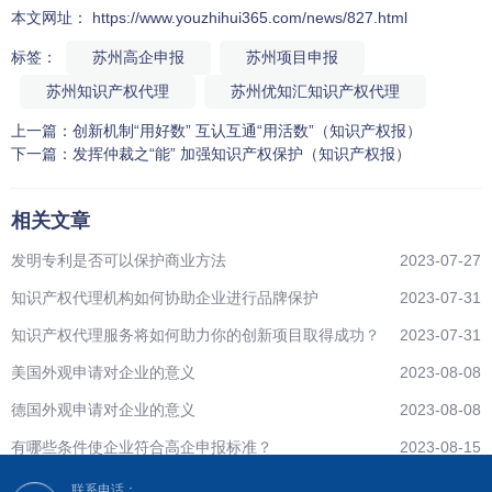
本文网址： https://www.youzhihui365.com/news/827.html
标签：
苏州高企申报
苏州项目申报
苏州知识产权代理
苏州优知汇知识产权代理
上一篇：
创新机制“用好数” 互认互通“用活数”（知识产权报）
下一篇：
发挥仲裁之“能” 加强知识产权保护（知识产权报）
相关文章
发明专利是否可以保护商业方法
2023-07-27
知识产权代理机构如何协助企业进行品牌保护
2023-07-31
知识产权代理服务将如何助力你的创新项目取得成功？
2023-07-31
美国外观申请对企业的意义
2023-08-08
德国外观申请对企业的意义
2023-08-08
有哪些条件使企业符合高企申报标准？
2023-08-15
联系电话：