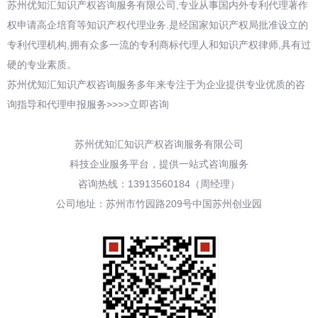
苏州优知汇知识产权咨询服务有限公司,专业从事国内外专利代理著作
权申请高企培育等知识产权代理业务.是经国家知识产权局批准设立的
专利代理机构,拥有众多一流的专利商标代理人和知识产权律师,具有过
硬的专业素质。
苏州优知汇知识产权咨询服务多年来专注于为企业提供专业优质的咨
询指导和代理申报服务>>>>立即咨询
苏州优知汇知识产权咨询服务有限公司
科技企业服务平台，提供一站式咨询服务
咨询热线：13913560184（周经理）
公司地址：苏州市竹园路209号中国苏州创业园