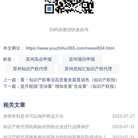
扫码加微信快速咨询
本文网址： https://www.youzhihui365.com/news/834.html
标签：
苏州高企申报
苏州项目申报
苏州知识产权代理
苏州优知汇知识产权代理
上一篇：
看！知识产权事业高质量发展显成色（知识产权报）
下一篇：
提升能源“含绿量” 增加发展“含金量”（知识产权报）
相关文章
发明专利是否可以保护商业方法
2023-07-27
知识产权代理机构如何协助企业进行品牌保护
2023-07-31
知识产权代理服务将如何助力你的创新项目取得成功？
2023-07-31