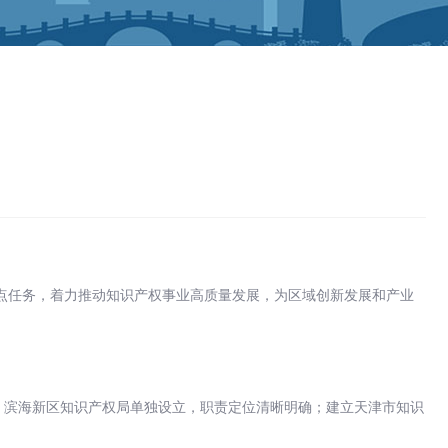
年重点任务，着力推动知识产权事业高质量发展，为区域创新发展和产业
构，滨海新区知识产权局单独设立，职责定位清晰明确；建立天津市知识