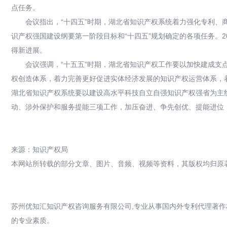
点任务。
会议指出，“十四五”时期，湖北省知识产权系统着力强化专利
识产权强国建设纲要第一阶段目标和“十四五”规划确定的各项任务。
得新进展。
会议强调，“十五五”时期，湖北省知识产权工作要以加快建成支
权创造体系，着力完善更好促进实体经济发展的知识产权运营体系，
湖北省知识产权系统要以建设高水平科技自立自强知识产权强省为主
动、涉外保护和服务提能三项工作，加压奋进、争先创优、提能进位
来源：知识产权局
本网站所转载的部分文章、图片、音频、视频等资料，其版权均归原
苏州优知汇知识产权咨询服务有限公司,专业从事国内外专利代理著作
的专业素质。