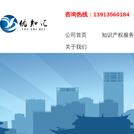
咨询热线：13913560184
公司首页
知识产权服
关于我们