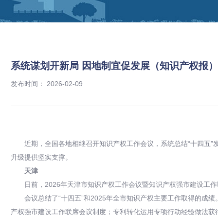
系统谋划开新局 因地制宜促发展（知识产权报）
发布时间： 2026-02-09
近期，全国各地相继召开知识产权工作会议，系统总结“十四五”发
升级提供坚实支撑。
天津
日前，2026年天津市知识产权工作会议暨知识产权强市建设工
会议总结了“十四五”和2025年全市知识产权主要工作取得的
产权强市建设工作联席会议制度；专利转化运用专项行动经验做法获