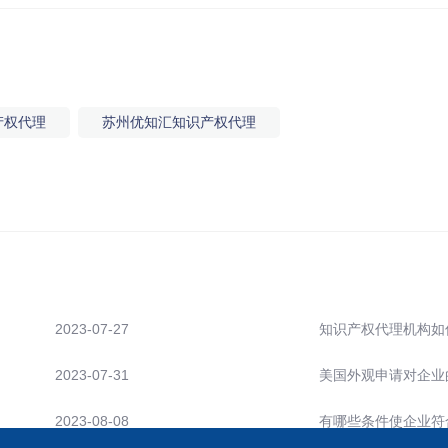
产权代理
苏州优知汇知识产权代理
2023-07-27
知识产权代理机构如
2023-07-31
美国外观申请对企业
2023-08-08
有哪些条件使企业符