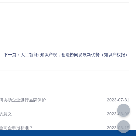
下一篇：
人工智能+知识产权，创造协同发展新优势（知识产权报）
何协助企业进行品牌保护
2023-07-31
的意义
2023-08-08
合高企申报标准？
2023-08-15