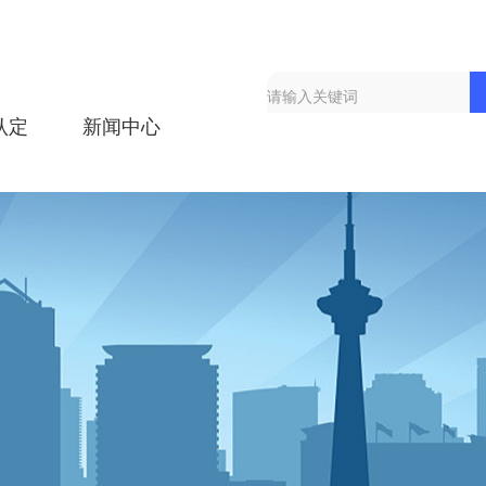
认定
新闻中心
）