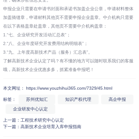
理，确保涉密信息安全。
申报企业只需要在申请书封面和承诺书加盖企业公章，申请材料整体
加盖骑缝章，申请材料其他页不需要申报企业盖章。中介机构只需要
在以下表格盖章处盖章，其他页不需要中介机构盖章：
1.“七、企业研究开发活动汇总表”；
2.“八、企业年度研究开发费用结构明细表”；
3.“九、上年度高新技术产品（服务）汇总表”。
了解高新技术企业认定了吗？有不懂的地方可以随时联系我们的客服
哦，高新技术企业优惠多多，抓紧准备申报吧！
本文网址： https://www.youzhihui365.com/7329/45.html
标签：
苏州优知汇
知识产权代理
高企申报
企业研发中心认定
上一篇：
工程技术研究中心认定
下一篇：
高新技术企业培育入库申报指南