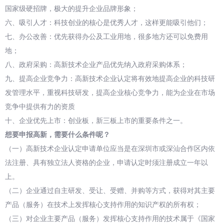
国家级硬招牌，极大的提升企业品牌形象；
六、吸引人才：科技创业的核心是优秀人才，这样更能吸引他们；
七、办公改善：优先获得办公及工业用地，很多地方还可以免费用
地；
八、政府采购：高新技术企业产品优先纳入政府采购体系；
九、提高企业竞争力：高新技术企业认定将有效地提高企业的科技研
发管理水平，重视科技研发，提高企业核心竞争力，能为企业在市场
竞争中提供有力的资质
十、企业优先上市：创业板，新三板上市的重要条件之一。
想要申报高新，需要什么条件呢？
（一）高新技术企业认定申请单位应当是在深圳市或深汕合作区内依
法注册、具有独立法人资格的企业，申请认定时须注册成立一年以
上。
（二）企业通过自主研发、受让、受赠、并购等方式，获得对其主要
产品（服务）在技术上发挥核心支持作用的知识产权的所有权；
（三）对企业主要产品（服务）发挥核心支持作用的技术属于《国家