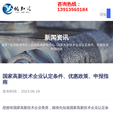
咨询热线：
13913560184
新闻资讯
/
/
/
首页
企业研发中心
企业技术研究中心
国家高新技术企业认定条件、优惠政策、
申报指南
国家高新技术企业认定条件、优惠政策、申报指
南
发布时间： 2023-06-18
想拥有国家高新技术企业资质，就得先知道
国家高新技术企业认定条