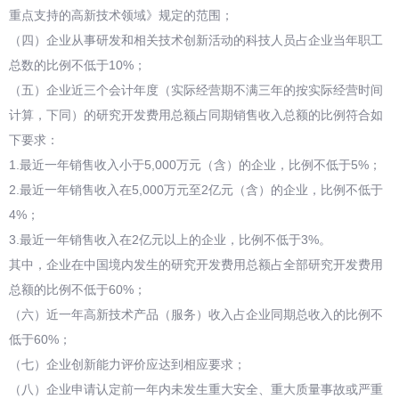
重点支持的高新技术领域》规定的范围；
（四）企业从事研发和相关技术创新活动的科技人员占企业当年职工
总数的比例不低于10%；
（五）企业近三个会计年度（实际经营期不满三年的按实际经营时间
计算，下同）的研究开发费用总额占同期销售收入总额的比例符合如
下要求：
1.最近一年销售收入小于5,000万元（含）的企业，比例不低于5%；
2.最近一年销售收入在5,000万元至2亿元（含）的企业，比例不低于
4%；
3.最近一年销售收入在2亿元以上的企业，比例不低于3%。
其中，企业在中国境内发生的研究开发费用总额占全部研究开发费用
总额的比例不低于60%；
（六）近一年高新技术产品（服务）收入占企业同期总收入的比例不
低于60%；
（七）企业创新能力评价应达到相应要求；
（八）企业申请认定前一年内未发生重大安全、重大质量事故或严重