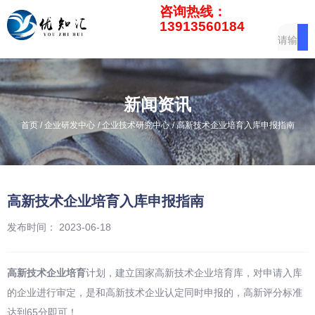
咨询热线：
13913560184
新闻资讯
/
/
/
首页
企业研发中心
企业技术研究中心
高新技术企业培育入库申报指南
高新技术企业培育入库申报指南
发布时间： 2023-06-18
高新技术企业培育
计划，建立国家高新技术企业培育库，对申请入库
的企业进行审定，是和高新技术企业认定同时申报的，高新评分标准
达到65分即可！