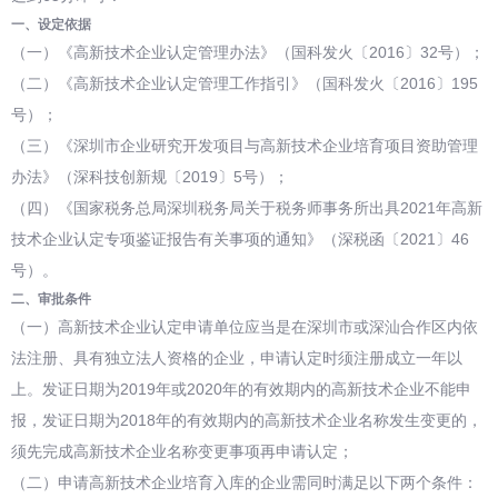
一、设定依据
（一）《高新技术企业认定管理办法》（国科发火〔2016〕32号）；
（二）《高新技术企业认定管理工作指引》（国科发火〔2016〕195
号）；
（三）《深圳市企业研究开发项目与高新技术企业培育项目资助管理
办法》（深科技创新规〔2019〕5号）；
（四）《国家税务总局深圳税务局关于税务师事务所出具2021年高新
技术企业认定专项鉴证报告有关事项的通知》（深税函〔2021〕46
号）。
二、审批条件
（一）高新技术企业认定申请单位应当是在深圳市或深汕合作区内依
法注册、具有独立法人资格的企业，申请认定时须注册成立一年以
上。发证日期为2019年或2020年的有效期内的高新技术企业不能申
报，发证日期为2018年的有效期内的高新技术企业名称发生变更的，
须先完成高新技术企业名称变更事项再申请认定；
（二）申请高新技术企业培育入库的企业需同时满足以下两个条件：