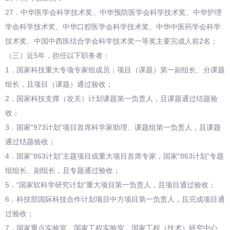
27．中华医学会科学技术奖、中华预防医学会科学技术奖、中华护理
学会科学技术奖、中华口腔医学会科学技术奖、中华中医药学会科学
技术奖、中国中西医结合学会科学技术奖一等奖主要完成人前2名；
（三）近5年，担任以下职务者：
1．国家科技重大专项专家组成员；项目（课题）第一副组长、分课题
组长，且项目（课题）通过验收；
2．国家科技支撑（攻关）计划课题第一负责人，且课题通过结题验
收；
3．国家“973计划”项目首席科学家助理、课题组第一负责人，且课题
通过结题验收；
4．国家“863计划”主题项目或重大项目首席专家，国家“863计划”专题
组组长、副组长，且专题通过验收；
5．“国家软科学研究计划”重大项目第一负责人，且项目通过验收；
6．科技部国际科技合作计划项目中方项目第一负责人，且完成项目通
过验收；
7．国家重点实验室、国家工程实验室、国家工程（技术）研究中心、