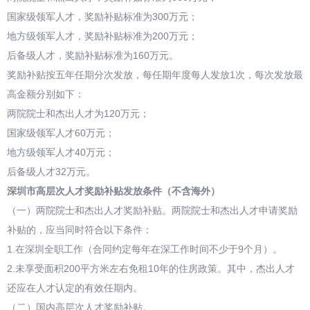
国家级领军人才，奖励补贴标准为300万元；
地方级领军人才，奖励补贴标准为200万元；
后备级人才，奖励补贴标准为160万元。
奖励补贴按五年任期分次发放，每任期年度每人发放1次，每次发放最
高金额分别如下：
两院院士和杰出人才为120万元；
国家级领军人才60万元；
地方级领军人才40万元；
后备级人才32万元。
深圳市高层次人才奖励补贴发放条件（不含海外）
（一）两院院士和杰出人才奖励补贴。两院院士和杰出人才申请奖励
补贴的，应当同时符合以下条件：
1.在深圳全职工作（合同约定每年在深工作时间不少于9个月）。
2.未享受面积200平方米左右免租10年的住房政策。其中，杰出人才
还应在人才认定的有效任期内。
（二）国内高层次人才奖励补贴。