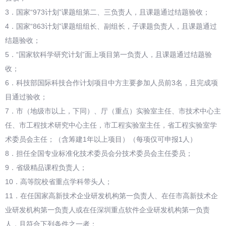
3．国家“973计划”课题组第二、三负责人，且课题通过结题验收；
4．国家“863计划”课题组组长、副组长，子课题负责人，且课题通过
结题验收；
5．“国家软科学研究计划”面上项目第一负责人，且课题通过结题验
收；
6．科技部国际科技合作计划项目中方主要参加人员前3名，且完成项
目通过验收；
7．市（地级市以上，下同）、厅（重点）实验室主任、市技术中心主
任、市工程技术研究中心主任，市工程实验室主任，省工程实验室学
术委员会主任；（含筹建1年以上项目）（每项仅可申报1人）
8．担任全国专业标准化技术委员会分技术委员会主任委员；
9．省级精品课程负责人；
10．高等院校省重点学科带头人；
11．在任国家高新技术企业研发机构第一负责人、在任市高新技术企
业研发机构第一负责人或在任深圳重点软件企业研发机构第一负责
人，且符合下列条件之一者：