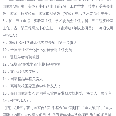
国家能源研发（实验）中心副主任前2名、工程学术（技术）委员会主
任，国家工程实验室、国家能源研发（实验）中心学术委员会主任；
8．省、部（重点）实验室主任、学术委员会主任，省、部工程实验室
主任，省、部工程研究中心主任；（含筹建1年以上项目）（每项仅可
申报1人）；
9．国家社会科学基金优秀成果项目第一负责人；
10．全国专业标准化技术委员会副主任委员；
11．珠江学者特聘教授；
12．深圳市“鹏城学者”长期特聘教授；
13．文化部优秀专家；
14．国家精品课程负责人；
15．高等院校国家重点学科带头人；
16．在任国家规划布局内重点软件企业研发机构第一负责人（每个单
位仅可申报1人）。
（四）近5年，获得国家自然科学基金“重点项目”、“重大项目”、“重大
国际（地区）合作研究项目”或“优秀青年科学基金项目”资助的项目第