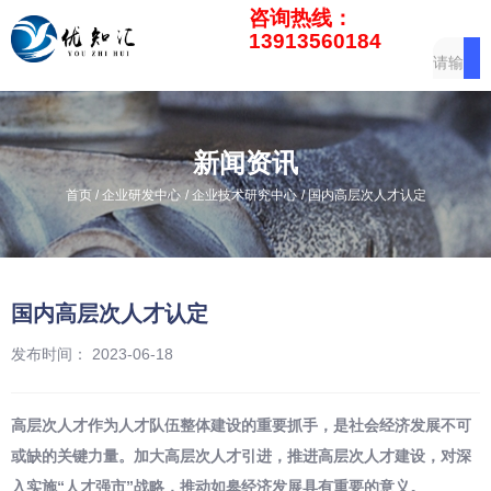
咨询热线：
13913560184
新闻资讯
/
/
/
首页
企业研发中心
企业技术研究中心
国内高层次人才认定
国内高层次人才认定
发布时间： 2023-06-18
高层次人才作为人才队伍整体建设的重要抓手，是社会经济发展不可
或缺的关键力量。加大高层次人才引进，推进高层次人才建设，对深
入实施“人才强市”战略，推动如皋经济发展具有重要的意义。