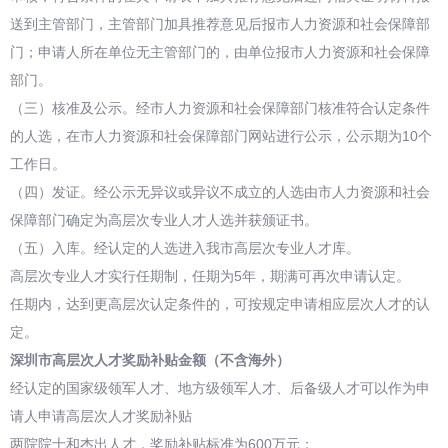
送到主管部门，主管部门加具推荐意见后报市人力资源和社会保障部
门；申请人所在单位无主管部门的，由单位报市人力资源和社会保障
部门。
（三）核准及公示。经市人力资源和社会保障部门核准符合认定条件
的人选，在市人力资源和社会保障部门网站进行公示，公示期为10个
工作日。
（四）发证。经公示无异议或异议不成立的人选由市人力资源和社会
保障部门确定为高层次专业人才人选并获颁证书。
（五）入库。经认定的人选进入我市高层次专业人才库。
高层次专业人才实行任期制，任期为5年，期满可再次申请认定。
任期内，达到更高层次认定条件的，可按规定申请相应层次人才的认
定。
深圳市高层次人才奖励补贴金额（不含海外）
经认定的国家级领军人才、地方级领军人才、后备级人才可以作为申
请人申请高层次人才奖励补贴
两院院士和杰出人才，奖励补贴标准为600万元；