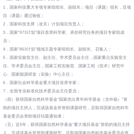
1．国家科技重大专项专家组组长、副组长；项目（课题）组长，且项
目（课题）通过验收；
2．国家科技支撑（攻关）计划项目负责人；
3．国家“973计划”项目首席科学家、承担研究任务的项目专家组成
员；
4．国家“863计划”领域主题专家组组长、副组长、召集人；
5．国家实验室主任、副主任、学术委员会主任，国家重点实验室主
任、学术委员会主任，国家工程实验室、国家工程（技术）研究中
心、国家能源研发（实验）中心主任；
6．国家社会科学基金重大项目首席专家；
7．全国专业标准化技术委员会主任委员；
（四）获得国家自然科学基金“国家杰出青年科学基金（含外籍）”资
助的项目主持人，完成该基金所资助课题研究，且取得国家自然科学
基金委员会资助项目结题通知者；
（五）近5年，获得国家自然科学基金“重大项目基金”资助的项目主持
人，完成该基金所资助课题研究，且取得国家自然科学基金委员会资