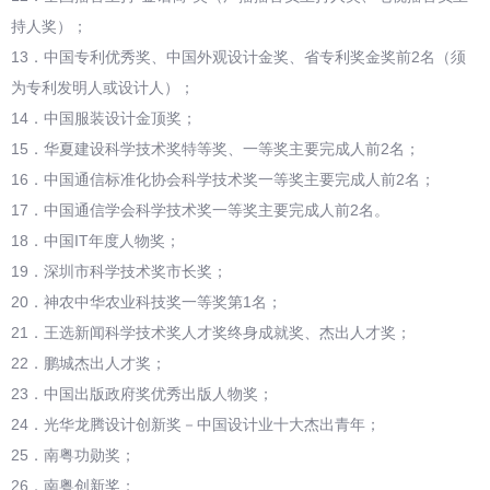
持人奖）；
13．中国专利优秀奖、中国外观设计金奖、省专利奖金奖前2名（须
为专利发明人或设计人）；
14．中国服装设计金顶奖；
15．华夏建设科学技术奖特等奖、一等奖主要完成人前2名；
16．中国通信标准化协会科学技术奖一等奖主要完成人前2名；
17．中国通信学会科学技术奖一等奖主要完成人前2名。
18．中国IT年度人物奖；
19．深圳市科学技术奖市长奖；
20．神农中华农业科技奖一等奖第1名；
21．王选新闻科学技术奖人才奖终身成就奖、杰出人才奖；
22．鹏城杰出人才奖；
23．中国出版政府奖优秀出版人物奖；
24．光华龙腾设计创新奖－中国设计业十大杰出青年；
25．南粤功勋奖；
26．南粤创新奖；