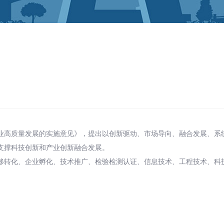
业高质量发展的实施意见》，提出以创新驱动、市场导向、融合发展、系
支撑科技创新和产业创新融合发展。
移转化、企业孵化、技术推广、检验检测认证、信息技术、工程技术、科