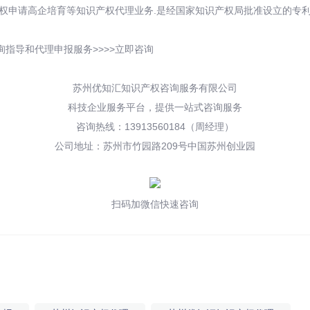
权申请高企培育等知识产权代理业务.是经国家知识产权局批准设立的专利
指导和代理申报服务>>>>立即咨询
苏州优知汇知识产权咨询服务有限公司
科技企业服务平台，提供一站式咨询服务
咨询热线：13913560184（周经理）
公司地址：苏州市竹园路209号中国苏州创业园
扫码加微信快速咨询