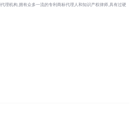
代理机构,拥有众多一流的专利商标代理人和知识产权律师,具有过硬