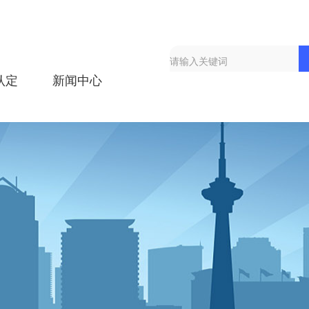
认定
新闻中心