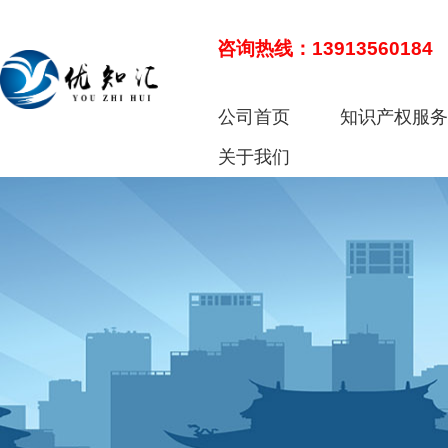
咨询热线：13913560184
公司首页
知识产权服
关于我们