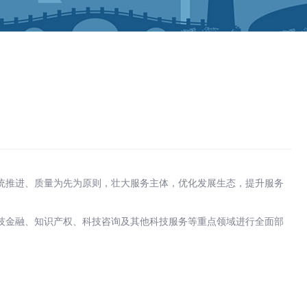
统推进、质量为先为原则，壮大服务主体，优化发展生态，提升服务
技金融、知识产权、科技咨询及其他科技服务等重点领域进行全面部