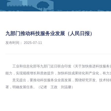
九部门推动科技服务业发展（人民日报）
发布时间： 2025-07-11
工业和信息化部等九部门近日联合印发《关于加快推进科技服务
能力，实现规模增长和质效提升，加快科技成果转化和产业化，有力
意见提出，要推动科技服务业全面发展，围绕研究开发、技术转
署，明确发展任务。（记者 王政 刘温馨）