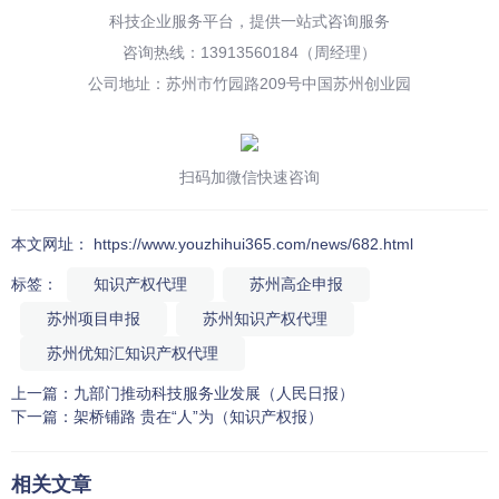
科技企业服务平台，提供一站式咨询服务
咨询热线：13913560184（周经理）
公司地址：苏州市竹园路209号中国苏州创业园
扫码加微信快速咨询
本文网址： https://www.youzhihui365.com/news/682.html
标签：
知识产权代理
苏州高企申报
苏州项目申报
苏州知识产权代理
苏州优知汇知识产权代理
上一篇：
九部门推动科技服务业发展（人民日报）
下一篇：
架桥铺路 贵在“人”为（知识产权报）
相关文章