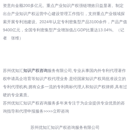
资意向金额200多亿元。重点产业知识产权强链增效日益显著。制定
出台产业知识产权运营中心建设管理工作指引，支持重点产业领域探
索开展专利池建设。2024年认定专利密集型产品3100余件，产品产值
9400亿元，全国专利密集型产业增加值占GDP比重达13.04%。（记
者 张维）
苏州优知汇
知识产权咨询
服务有限公司,专业从事国内外专利代理著作
权申请高企培育等知识产权代理业务.是经国家知识产权局批准设立的
专利代理机构,拥有众多一流的专利商标代理人和知识产权律师,具有过
硬的专业素质。
苏州优知汇知识产权咨询服务多年来专注于为企业提供专业优质的咨
询指导和代理申报服务>>>>立即咨询
苏州优知汇知识产权咨询服务有限公司