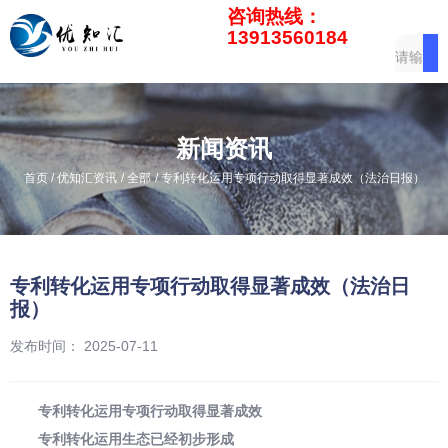
咨询热线：
13913560184
新闻资讯
/
/
/
首页
优知汇资讯
全部
专利转化运用专项行动取得显著成效（法治日报）
专利转化运用专项行动取得显著成效（法治日
报）
发布时间： 2025-07-11
专利转化运用专项行动取得显著成效
专利转化运用生态已经初步形成