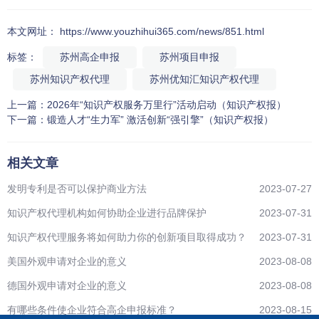
本文网址： https://www.youzhihui365.com/news/851.html
标签：
苏州高企申报
苏州项目申报
苏州知识产权代理
苏州优知汇知识产权代理
上一篇：
2026年“知识产权服务万里行”活动启动（知识产权报）
下一篇：
锻造人才“生力军” 激活创新“强引擎”（知识产权报）
相关文章
发明专利是否可以保护商业方法
2023-07-27
知识产权代理机构如何协助企业进行品牌保护
2023-07-31
知识产权代理服务将如何助力你的创新项目取得成功？
2023-07-31
美国外观申请对企业的意义
2023-08-08
德国外观申请对企业的意义
2023-08-08
有哪些条件使企业符合高企申报标准？
2023-08-15