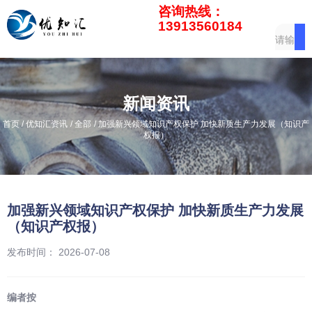
咨询热线：
13913560184
新闻资讯
/
/
/
首页
优知汇资讯
全部
加强新兴领域知识产权保护 加快新质生产力发展（知识产
权报）
加强新兴领域知识产权保护 加快新质生产力发展
（知识产权报）
发布时间： 2026-07-08
编者按