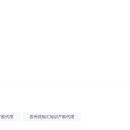
产权代理
苏州优知汇知识产权代理