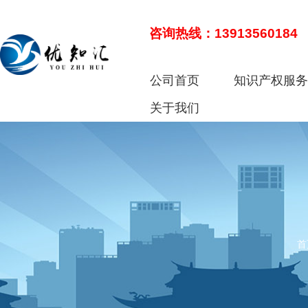
咨询热线：13913560184
公司首页
知识产权服
关于我们
首