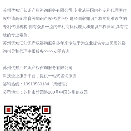
苏州优知汇知识产权咨询服务有限公司,专业从事国内外专利代理著作
权申请高企培育等知识产权代理业务.是经国家知识产权局批准设立的
专利代理机构,拥有众多一流的专利商标代理人和知识产权律师,具有过
硬的专业素质。
苏州优知汇知识产权咨询服务多年来专注于为企业提供专业优质的咨
询指导和代理申报服务>>>>立即咨询
苏州优知汇知识产权咨询服务有限公司
科技企业服务平台，提供一站式咨询服务
咨询热线：13913560184（周经理）
公司地址：苏州市竹园路209号中国苏州创业园