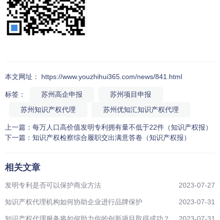
本文网址： https://www.youzhihui365.com/news/841.html
标签：
苏州高企申报
苏州项目申报
苏州知识产权代理
苏州优知汇知识产权代理
上一篇：
每万人口高价值发明专利拥有量不低于22件（知识产权报）
下一篇：
知识产权检察综合履职交出满意答卷（知识产权报）
相关文章
发明专利是否可以保护商业方法
2023-07-27
知识产权代理机构如何协助企业进行品牌保护
2023-07-31
知识产权代理服务将如何助力你的创新项目取得成功？
2023-07-31