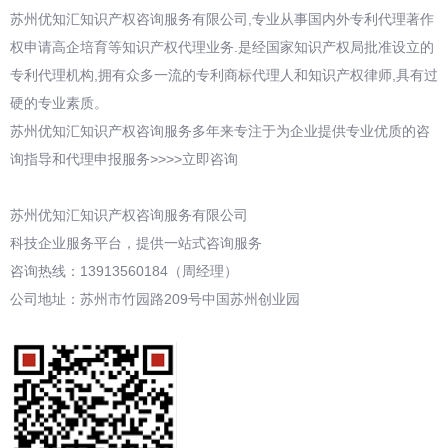
苏州优知汇知识产权咨询服务有限公司,专业从事国内外专利代理著作
权申请高企培育等知识产权代理业务.是经国家知识产权局批准设立的
专利代理机构,拥有众多一流的专利商标代理人和知识产权律师,具有过
硬的专业素质。
苏州优知汇知识产权咨询服务多年来专注于为企业提供专业优质的咨
询指导和代理申报服务>>>>立即咨询
苏州优知汇知识产权咨询服务有限公司
科技企业服务平台，提供一站式咨询服务
咨询热线：13913560184（周经理）
公司地址：苏州市竹园路209号中国苏州创业园