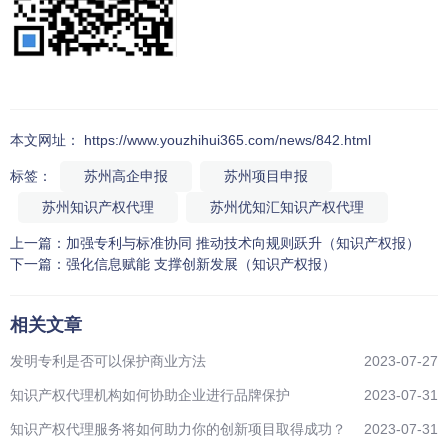
本文网址： https://www.youzhihui365.com/news/842.html
标签：
苏州高企申报
苏州项目申报
苏州知识产权代理
苏州优知汇知识产权代理
上一篇：
加强专利与标准协同 推动技术向规则跃升（知识产权报）
下一篇：
强化信息赋能 支撑创新发展（知识产权报）
相关文章
发明专利是否可以保护商业方法
2023-07-27
知识产权代理机构如何协助企业进行品牌保护
2023-07-31
知识产权代理服务将如何助力你的创新项目取得成功？
2023-07-31