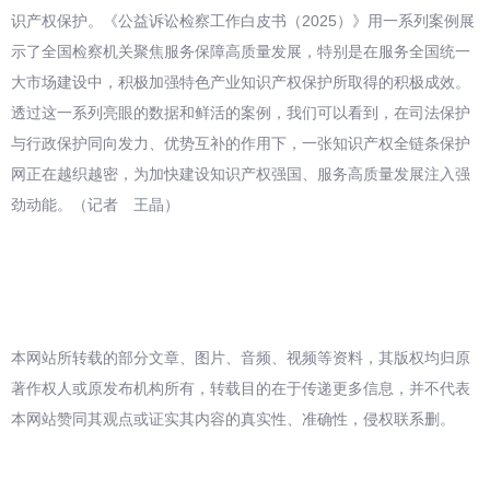
识产权保护。《公益诉讼检察工作白皮书（2025）》用一系列案例展
示了全国检察机关聚焦服务保障高质量发展，特别是在服务全国统一
大市场建设中，积极加强特色产业知识产权保护所取得的积极成效。
透过这一系列亮眼的数据和鲜活的案例，我们可以看到，在司法保护
与行政保护同向发力、优势互补的作用下，一张知识产权全链条保护
网正在越织越密，为加快建设知识产权强国、服务高质量发展注入强
劲动能。（记者 王晶）
本网站所转载的部分文章、图片、音频、视频等资料，其版权均归原
著作权人或原发布机构所有，转载目的在于传递更多信息，并不代表
本网站赞同其观点或证实其内容的真实性、准确性，侵权联系删。